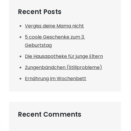
Recent Posts
Vergiss deine Mama nicht
5 coole Geschenke zum 3.
Geburtstag
Die Hausapotheke für junge Eltern
Zungenbändchen (Stillprobleme)
Ernährung im Wochenbett
Recent Comments