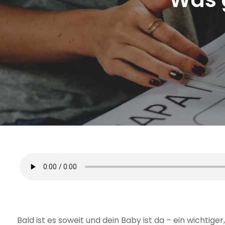
Bald ist es soweit und dein Baby ist da – ein wichtige