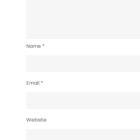
Name
*
Email
*
Website