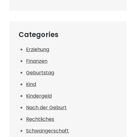
Categories
Erziehung
Finanzen
Geburtstag
Kind
Kindergeld
Nach der Geburt
Rechtliches
Schwangerschaft