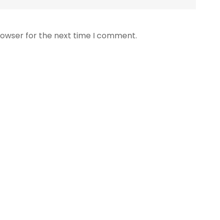
rowser for the next time I comment.