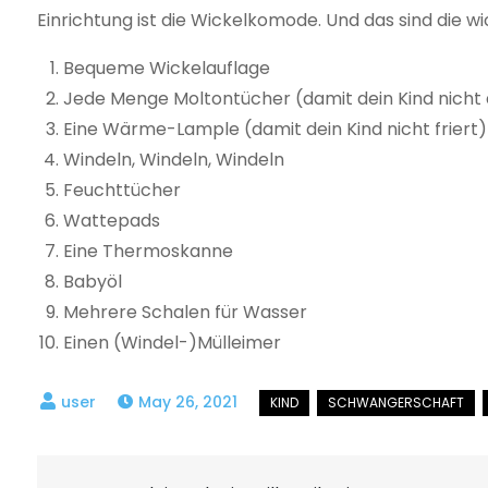
Einrichtung ist die Wickelkomode. Und das sind die wi
Bequeme Wickelauflage
Jede Menge Moltontücher (damit dein Kind nicht a
Eine Wärme-Lample (damit dein Kind nicht friert)
Windeln, Windeln, Windeln
Feuchttücher
Wattepads
Eine Thermoskanne
Babyöl
Mehrere Schalen für Wasser
Einen (Windel-)Mülleimer
May 26, 2021