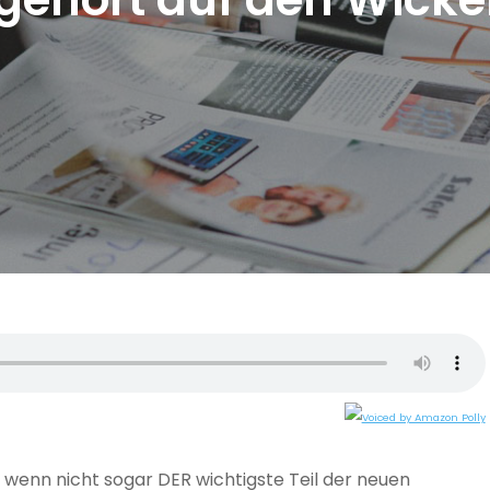
r, wenn nicht sogar DER wichtigste Teil der neuen