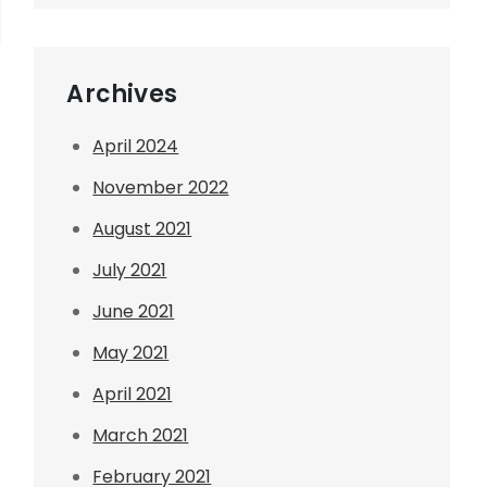
Archives
April 2024
November 2022
August 2021
July 2021
June 2021
May 2021
April 2021
March 2021
February 2021