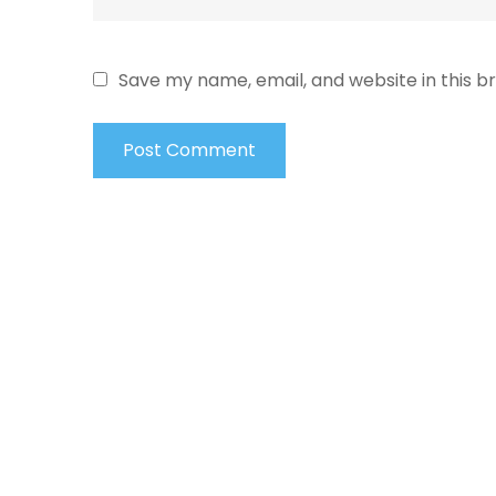
Save my name, email, and website in this b