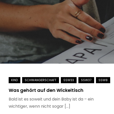
Was gehört auf den Wickeltisch
Bald ist es soweit und dein Baby ist da – ein
wichtiger, wenn nicht sogar […]