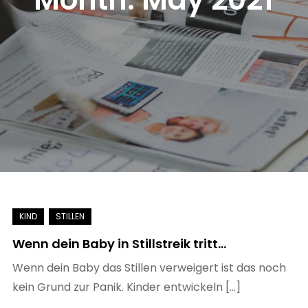
Wenn dein Baby in Stillstreik tritt…
Wenn dein Baby das Stillen verweigert ist das noch
kein Grund zur Panik. Kinder entwickeln […]